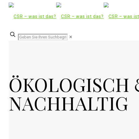
✕
ÖKOLOGISCH 
NACHHALTIG