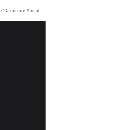
 \”Corporate Social