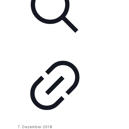
7. Dezember 2018