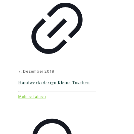
7. Dezember 2018
Handwerksdesign Kleine Taschen
Mehr erfahren