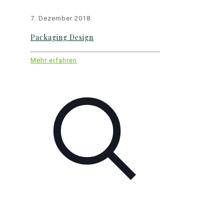
7. Dezember 2018
Packaging Design
Mehr erfahren