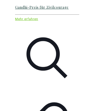
Gandhi-Preis für Zivilcourage
Mehr erfahren