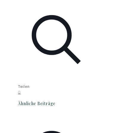
Teilen
0
Ähnliche Beiträge