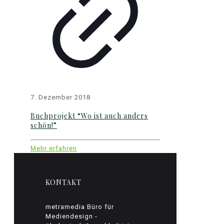
7. Dezember 2018
Buchprojekt “Wo ist auch anders
schön!”
Mehr erfahren
KONTAKT
metramedia Büro für
Mediendesign -