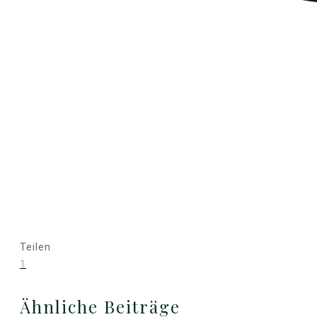
Teilen
1
Ähnliche Beiträge